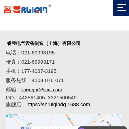
睿琴电气设备制造（上海）有限公司
电话：021-69993195
传真：021-69993171
手机：177-4087-3195
服务热线：4008-076-071
邮箱：
shruiqin@sina.com
QQ：443561405 3321500549
旗舰店：
https://shruiqindq.1688.com