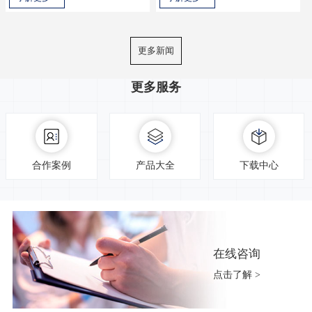
更多新闻
更多服务
合作案例
产品大全
下载中心
在线咨询
点击了解 >