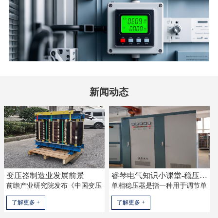
新闻动态
变压器制造业发展前景
睿琴电气知识小课堂-稳压器-三相稳压器-单相稳压器
前瞻产业研究院发布《中国变压器制造行业市场需求预测与投资战略规划分
单相稳压器是指一种用于调节单相电
了解更多 +
了解更多 +