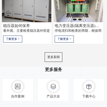
稳压器如何保养
电力变压器(隔离变压器)如何检验保养?
看外观。主要检查稳压器外部是否存在渗油、是否存在零部件冒烟或放电
停电清扫和检查的周期，根据周围环
了解更多 +
了解更多 +
更多新闻
更多服务
合作案例
产品大全
下载中心