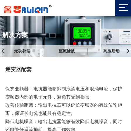
解决方案
无功补偿
整流滤波
高压启动
逆变器配套
保护变频器：电抗器能够抑制浪涌电压和浪涌电流，保护
变频器内部的电子元件，避免其受到损害。
改善传输距离：输出电抗器可以延长变频器的有效传输距
离，保证长电缆也能具有稳定性。
降低电机噪音：输出电抗器能够有效降低电机噪音，同时
还能降低涡流损耗，提高工作效率。