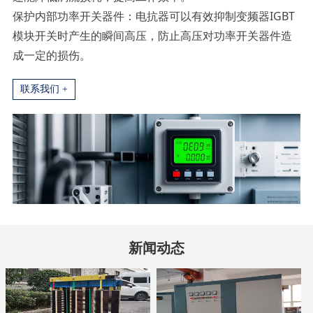
保护内部功率开关器件：电抗器可以有效抑制变频器IGBT
模块开关时产生的瞬间高压，防止高压对功率开关器件造
成一定的损伤。
联系我们 +
新闻动态