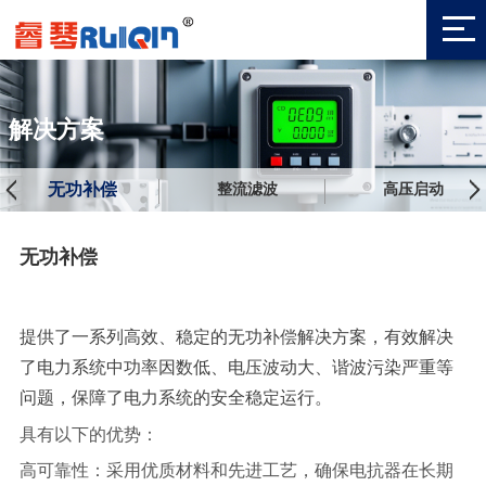
解决方案
无功补偿
整流滤波
高压启动
无功补偿
提供了一系列高效、稳定的无功补偿解决方案，有效解决
了电力系统中功率因数低、电压波动大、谐波污染严重等
问题，保障了电力系统的安全稳定运行。
具有以下的优势：
高可靠性：采用优质材料和先进工艺，确保电抗器在长期