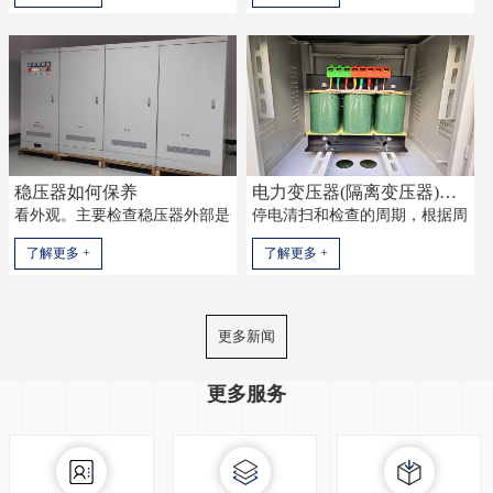
稳压器如何保养
电力变压器(隔离变压器)如何检验保养?
看外观。主要检查稳压器外部是否存在渗油、是否存在零部件冒烟或放电
停电清扫和检查的周期，根据周围环
了解更多 +
了解更多 +
更多新闻
更多服务