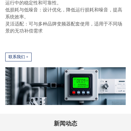
运行中的稳定性和可靠性。
低损耗与低噪音：设计优化，降低运行损耗和噪音，提高
系统效率。
灵活适配：可与多种品牌变频器配套使用，适用于不同场
景的无功补偿需求
联系我们 +
新闻动态