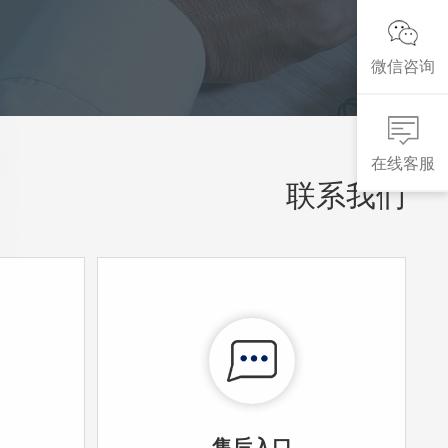
微信咨询
在线客服
联系我们
售后入口