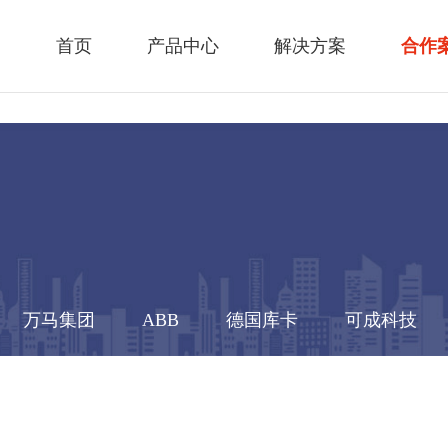
首页
产品中心
解决方案
合作
万马集团
ABB
德国库卡
可成科技