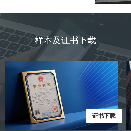
样本及证书下载
证书下载