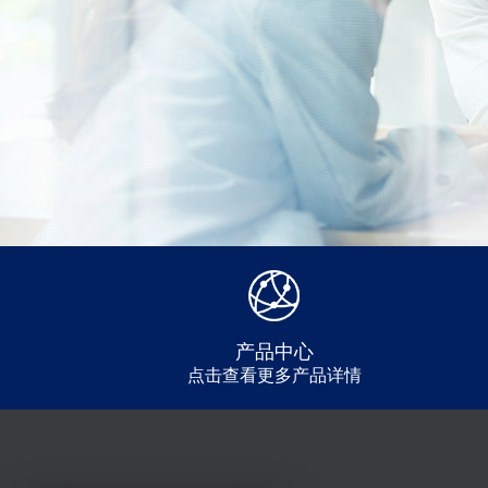
产品中心
点击查看更多产品详情