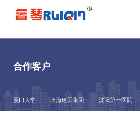
合作客户
厦门大学
上海建工集团
沈阳第一医院