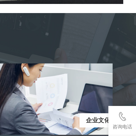
企业文化
咨询电话