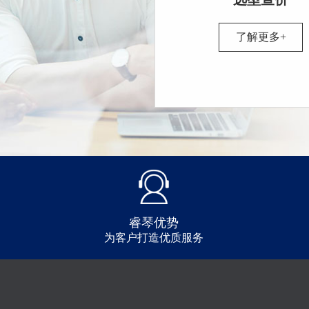
了解更多+
睿琴优势
为客户打造优质服务