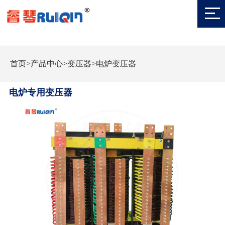
首页
>
产品中心
>
变压器
>
电炉变压器
电炉专用变压器