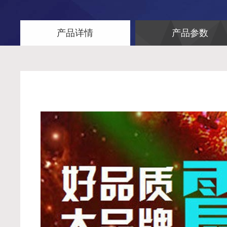
产品详情
产品参数