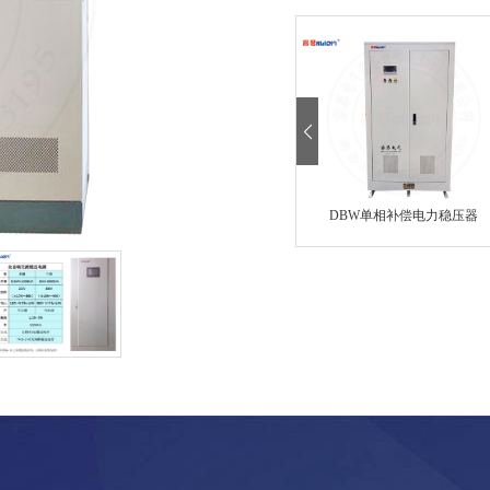
DBW单相补偿电力稳压器