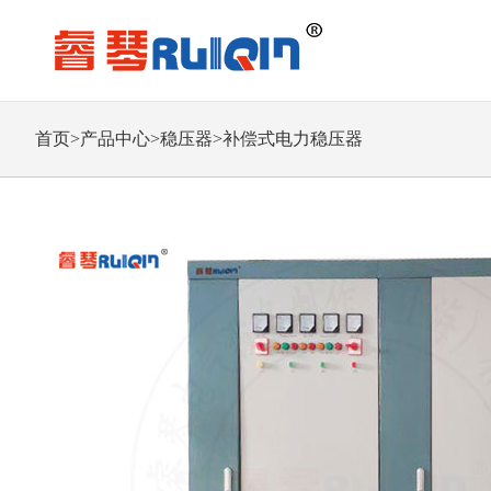
首页
>
产品中心
>
稳压器
>
补偿式电力稳压器