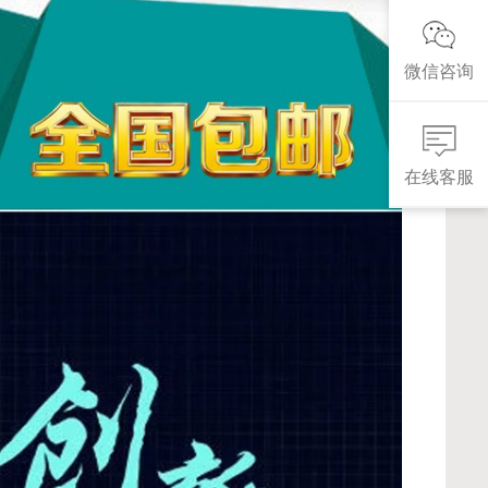
微信咨询
在线客服