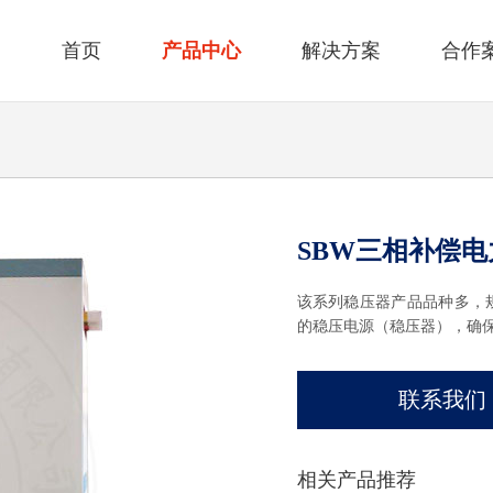
首页
产品中心
解决方案
合作
SBW三相补偿
该系列稳压器产品品种多，
的稳压电源（稳压器），确
联系我们
相关产品推荐