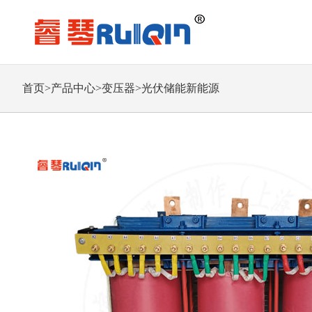
首页
>
产品中心
>
变压器
>
光伏储能新能源