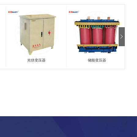
光伏变压器
储能变压器