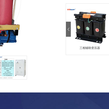
三相辅助变压器