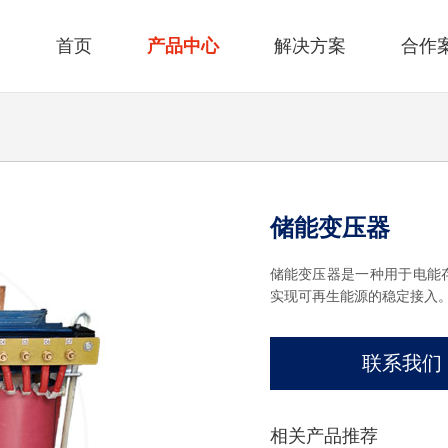
首页
产品中心
解决方案
合作
储能变压器
储能变压器是一种用于电能
实现可再生能源的稳定接入
联系我们
相关产品推荐