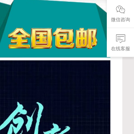
微信咨询
在线客服