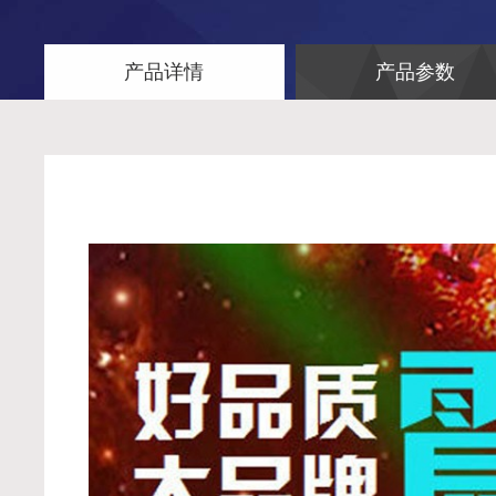
产品详情
产品参数